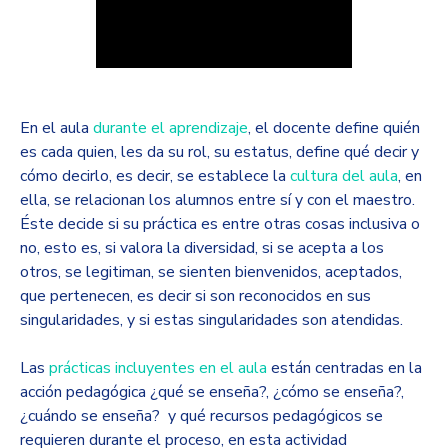
En el aula
durante el aprendizaje
, el docente define quién
es cada quien, les da su rol, su estatus, define qué decir y
cómo decirlo, es decir, se establece la
cultura del aula
, en
ella, se relacionan los alumnos entre sí y con el maestro.
Éste decide si su práctica es entre otras cosas inclusiva o
no, esto es, si valora la diversidad, si se acepta a los
otros, se legitiman, se sienten bienvenidos, aceptados,
que pertenecen, es decir si son reconocidos en sus
singularidades, y si estas singularidades son atendidas.
Las
prácticas incluyentes en el aula
están centradas en la
acción pedagógica ¿qué se enseña?, ¿cómo se enseña?,
¿cuándo se enseña? y qué recursos pedagógicos se
requieren durante el proceso, en esta actividad