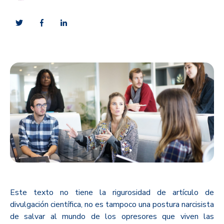
Este texto no tiene la rigurosidad de artículo de
divulgación científica, no es tampoco una postura narcisista
de salvar al mundo de los opresores que viven las