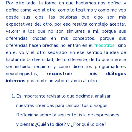
Por otro lado, la forma en que hablamos nos define, y
define como veo al otro, como lo legitimo y como me veo
desde sus ojos, las palabras que digo son mis
expectativas del otro, por eso resulta complejo aceptar,
valorar a los que no son similares a mi, porque sus
diferencias chocan en mis conceptos, porque sus
diferencias hacen brechas, no entran en el
"nosotros"
sino
en el yo y el otro separado. En ese sentido la idea de
hablar de la diversidad, de lo diferente, de lo que merece
ser incluido, requiere y como dicen los programadores
neurolingüistas,
reconstruir mis diálogos
internos
para darle un valor distinto al otro.
Es importante revisar lo que decimos, analizar
nuestras creencias para cambiar los diálogos.
Reflexiona sobre la siguiente lista de expresiones
y piensa: ¿Quién lo dice? y ¿Por qué lo dice?