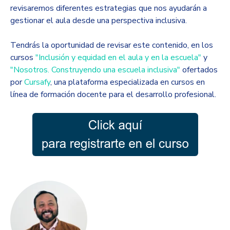
revisaremos diferentes estrategias que nos ayudarán a
gestionar el aula desde una perspectiva inclusiva.
Tendrás la oportunidad de revisar este contenido, en los
cursos
"Inclusión y equidad en el aula y en la escuela"
y
"Nosotros. Construyendo una escuela inclusiva"
ofertados
por
Cursafy
, una plataforma especializada en cursos en
línea de formación docente para el desarrollo profesional.