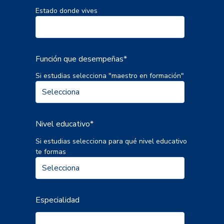
Estado donde vives
Función que desempeñas
*
Si estudias selecciona "maestro en formación"
Nivel educativo
*
Si estudias selecciona para qué nivel educativo
te formas
Especialidad