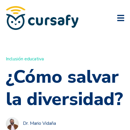
Inclusión educativa
¿Cómo salvar
la diversidad?
Dr. Mario Vidaña