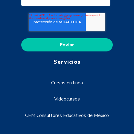
Servicios
Cursos en línea
Videocursos
CEM Consultores Educativos de México