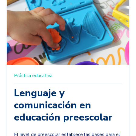
Práctica educativa
Lenguaje y
comunicación en
educación preescolar
El nivel de preescolar establece las bases para el