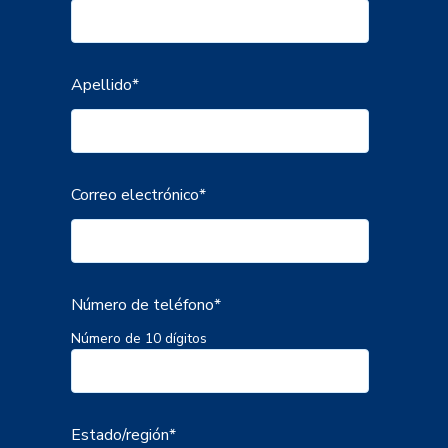
Apellido
*
Correo electrónico
*
Número de teléfono
*
Número de 10 dígitos
Estado/región
*