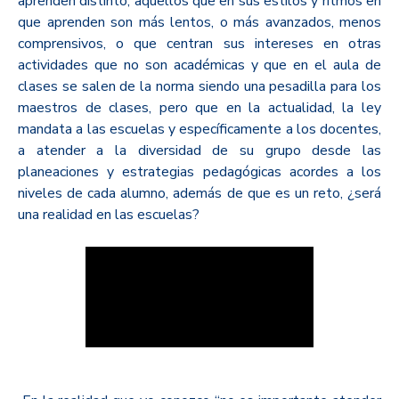
aprenden distinto, aquellos que en sus estilos y ritmos en
que aprenden son más lentos, o más avanzados, menos
comprensivos, o que centran sus intereses en otras
actividades que no son académicas y que en el aula de
clases se salen de la norma siendo una pesadilla para los
maestros de clases, pero que en la actualidad, la ley
mandata a las escuelas y específicamente a los docentes,
a atender a la diversidad de su grupo desde las
planeaciones y estrategias pedagógicas acordes a los
niveles de cada alumno, además de que es un reto, ¿será
una realidad en las escuelas?