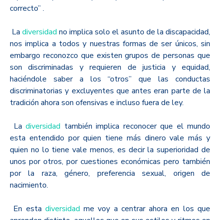
correcto” .
La
diversidad
no implica solo el asunto de la discapacidad,
nos implica a todos y nuestras formas de ser únicos, sin
embargo reconozco que existen grupos de personas que
son discriminadas y requieren de justicia y equidad,
haciéndole saber a los “otros” que las conductas
discriminatorias y excluyentes que antes eran parte de la
tradición ahora son ofensivas e incluso fuera de ley.
La
diversidad
también implica reconocer que el mundo
esta entendido por quien tiene más dinero vale más y
quien no lo tiene vale menos, es decir la superioridad de
unos por otros, por cuestiones económicas pero también
por la raza, género, preferencia sexual, origen de
nacimiento.
En esta
diversidad
me voy a centrar ahora en los que