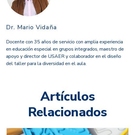
Dr. Mario Vidaña
Docente con 35 años de servicio con amplia experiencia
en educación especial en grupos integrados, maestro de
apoyo y director de USAER y colaborador en el diseño
del taller para la diversidad en el aula.
Artículos
Relacionados