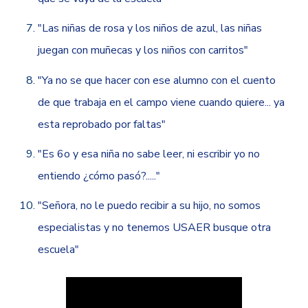
"Las niñas de rosa y los niños de azul, las niñas
juegan con muñecas y los niños con carritos"
"Ya no se que hacer con ese alumno con el cuento
de que trabaja en el campo viene cuando quiere... ya
esta reprobado por faltas"
"Es 6o y esa niña no sabe leer, ni escribir yo no
entiendo ¿cómo pasó?....."
"Señora, no le puedo recibir a su hijo, no somos
especialistas y no tenemos USAER busque otra
escuela"