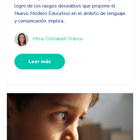
logro de los rasgos deseables que propone el
Nuevo Modelo Educativo en el ámbito de lenguaje
y comunicación, implica...
Mtra. Cristabell Franco
Leer más