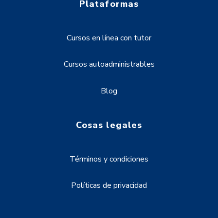
Plataformas
Cursos en línea con tutor
Cursos autoadministrables
Blog
Cosas legales
Términos y condiciones
Políticas de privacidad