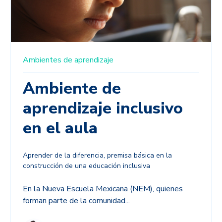
Ambientes de aprendizaje
Ambiente de
aprendizaje inclusivo
en el aula
Aprender de la diferencia, premisa básica en la
construcción de una educación inclusiva
En la Nueva Escuela Mexicana (NEM), quienes
forman parte de la comunidad...