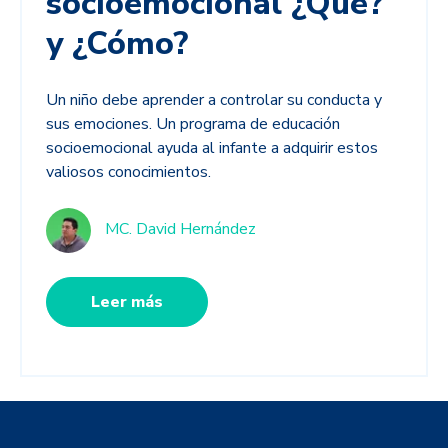
socioemocional ¿Qué?
y ¿Cómo?
Un niño debe aprender a controlar su conducta y
sus emociones. Un programa de educación
socioemocional ayuda al infante a adquirir estos
valiosos conocimientos.
MC. David Hernández
Leer más