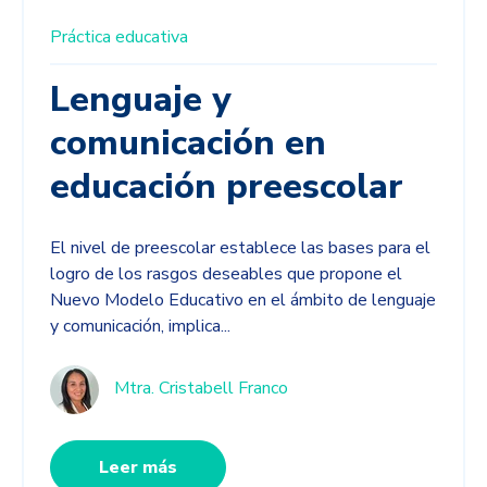
Práctica educativa
Lenguaje y
comunicación en
educación preescolar
El nivel de preescolar establece las bases para el
logro de los rasgos deseables que propone el
Nuevo Modelo Educativo en el ámbito de lenguaje
y comunicación, implica...
Mtra. Cristabell Franco
Leer más