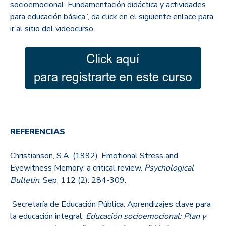
socioemocional. Fundamentación didáctica y actividades
para educación básica”, da click en el siguiente enlace para
ir al sitio del videocurso.
REFERENCIAS
Christianson, S.A. (1992). Emotional Stress and
Eyewitness Memory: a critical review.
Psychological
Bulletin
. Sep. 112 (2): 284-309.
Secretaría de Educación Pública. Aprendizajes clave para
la educación integral.
Educación socioemocional: Plan y