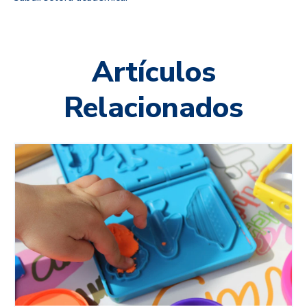
Artículos
Relacionados