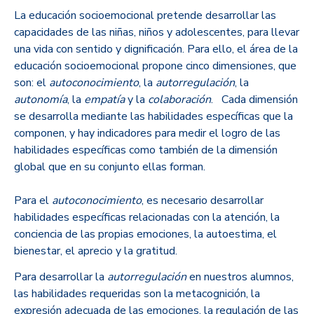
La educación socioemocional pretende desarrollar las
capacidades de las niñas, niños y adolescentes, para llevar
una vida con sentido y dignificación. Para ello, el área de la
educación socioemocional propone cinco dimensiones, que
son: el
autoconocimiento
, la
autorregulación
, la
autonomía
, la
empatía
y la
colaboración
. Cada dimensión
se desarrolla mediante las habilidades específicas que la
componen, y hay indicadores para medir el logro de las
habilidades específicas como también de la dimensión
global que en su conjunto ellas forman.
Para el
autoconocimiento
, es necesario desarrollar
habilidades específicas relacionadas con la atención, la
conciencia de las propias emociones, la autoestima, el
bienestar, el aprecio y la gratitud.
Para desarrollar la
autorregulación
en nuestros alumnos,
las habilidades requeridas son la metacognición, la
expresión adecuada de las emociones, la regulación de las