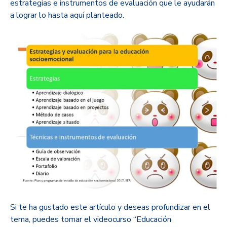
estrategias e instrumentos de evaluación que le ayudarán
a lograr lo hasta aquí planteado.
Si te ha gustado este artículo y deseas profundizar en el
tema, puedes tomar el videocurso “Educación