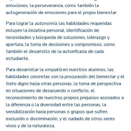
emociones, la perseverancia, como también la
autogeneración de emociones para el propio bienestar.
Para lograr la
autonomía
, las habilidades requeridas
incluyen la iniciativa personal, identificación de
necesidades y búsqueda de soluciones, liderazgo y
apertura, la toma de decisiones y compromisos, como
también el desarrollo de la autoeficacia de cada
estudiante.
Para desarrollar la
empatía
en nuestros alumnos, las
habilidades concretas son la procuración del bienestar y el
trato digno hacia otras personas, la toma de perspectiva
en situaciones de desacuerdo o conflicto, el
reconocimiento de nuestros propios prejuicios asociados a
la diferencia o la diversidad entre las personas, la
sensibilización hacia personas o grupos que sufren
exclusión o discriminación, y el cuidado de otros seres
vivos y de la naturaleza.