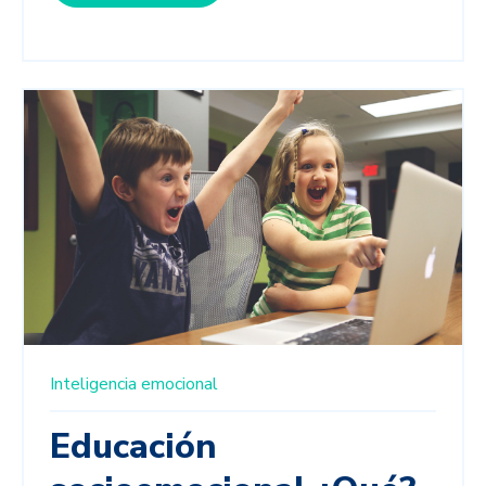
Inteligencia emocional
Educación