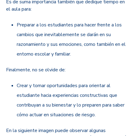
Es de suma importancia también que dedique tiempo en
el aula para:
Preparar a los estudiantes para hacer frente a los
cambios que inevitablemente se darán en su
razonamiento y sus emociones, como también en el
entorno escolar y familiar.
Finalmente, no se olvide de:
Crear y tomar oportunidades para orientar al
estudiante hacia experiencias constructivas que
contribuyan a su bienestar y lo preparen para saber
cómo actuar en situaciones de riesgo.
En la siguiente imagen puede observar algunas