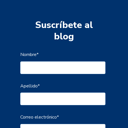
Suscríbete al
blog
Nombre
*
Apellido
*
Correo electrónico
*