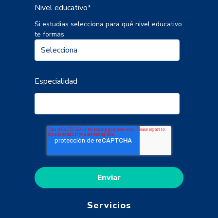
Nivel educativo
*
Si estudias selecciona para qué nivel educativo
te formas
Especialidad
Servicios