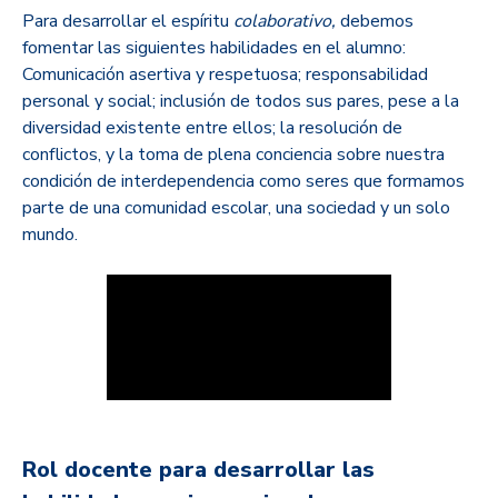
Para desarrollar el espíritu
colaborativo,
debemos
fomentar las siguientes habilidades en el alumno:
Comunicación asertiva y respetuosa; responsabilidad
personal y social; inclusión de todos sus pares, pese a la
diversidad existente entre ellos; la resolución de
conflictos, y la toma de plena conciencia sobre nuestra
condición de interdependencia como seres que formamos
parte de una comunidad escolar, una sociedad y un solo
mundo.
Rol docente para desarrollar las