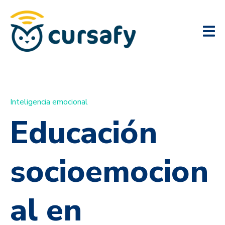
Inteligencia emocional
Educación
socioemocion
al en