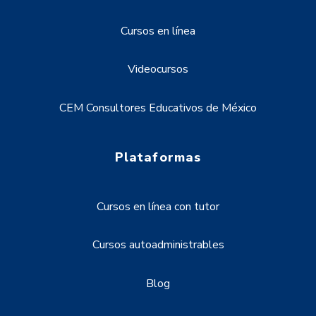
Cursos en línea
Videocursos
CEM Consultores Educativos de México
Plataformas
Cursos en línea con tutor
Cursos autoadministrables
Blog