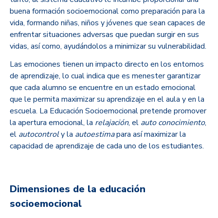
buena formación socioemocional como preparación para la
vida, formando niñas, niños y jóvenes que sean capaces de
enfrentar situaciones adversas que puedan surgir en sus
vidas, así como, ayudándolos a minimizar su vulnerabilidad.
Las emociones tienen un impacto directo en los entornos
de aprendizaje, lo cual indica que es menester garantizar
que cada alumno se encuentre en un estado emocional
que le permita maximizar su aprendizaje en el aula y en la
escuela. La Educación Socioemocional pretende promover
la apertura emocional, la
relajación
, el
auto conocimiento
,
el
autocontrol
y la
autoestima
para así maximizar la
capacidad de aprendizaje de cada uno de los estudiantes.
Dimensiones de la educación
socioemocional