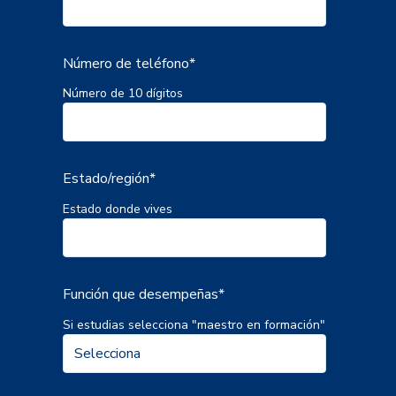
Número de teléfono
*
Número de 10 dígitos
Estado/región
*
Estado donde vives
Función que desempeñas
*
Si estudias selecciona "maestro en formación"