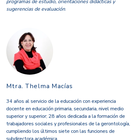
programas de estudio, orientaciones didácticas y
sugerencias de evaluación
.
Mtra. Thelma Macías
34 años al servicio de la educación con experiencia
docente en educación primaria, secundaria, nivel medio
superior y superior; 28 años dedicada a la formación de
trabajadores sociales y profesionales de la gerontología,
cumpliendo los últimos siete con las funciones de
subdirectora académica.