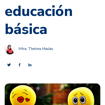
educación
básica
Mtra. Thelma Macías