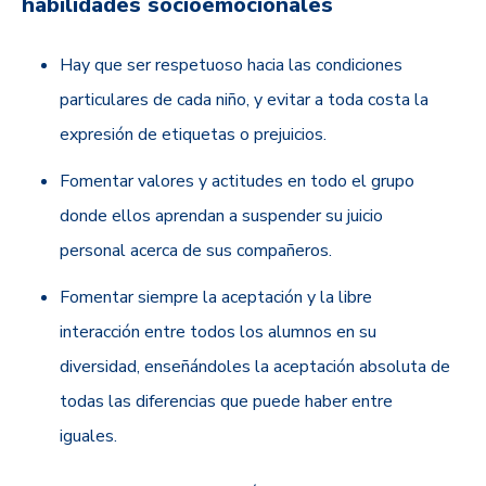
habilidades socioemocionales
Hay que ser respetuoso hacia las condiciones
particulares de cada niño, y evitar a toda costa la
expresión de etiquetas o prejuicios.
Fomentar valores y actitudes en todo el grupo
donde ellos aprendan a suspender su juicio
personal acerca de sus compañeros.
Fomentar siempre la aceptación y la libre
interacción entre todos los alumnos en su
diversidad, enseñándoles la aceptación absoluta de
todas las diferencias que puede haber entre
iguales.